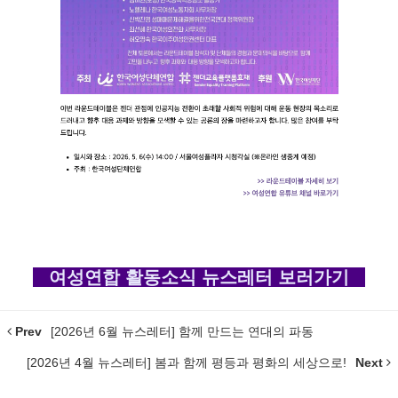
여성연합 활동소식 뉴스레터 보러가기
Prev
[2026년 6월 뉴스레터] 함께 만드는 연대의 파동
[2026년 4월 뉴스레터] 봄과 함께 평등과 평화의 세상으로!
Next