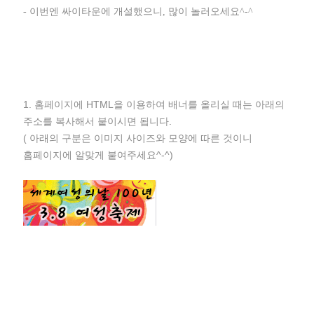
- 이번엔 싸이타운에 개설했으니, 많이 놀러오세요^-^
1. 홈페이지에 HTML을 이용하여 배너를 올리실 때는 아래의
주소를 복사해서 붙이시면 됩니다.
( 아래의 구분은 이미지 사이즈와 모양에 따른 것이니
홈페이지에 알맞게 붙여주세요^-^)