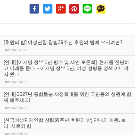
[후원의 밤] 여성연합 창립39주년 후원의 밤에 오시려면?
Date
2026.07.06
[안내] [이재명 정부 1년 평가 및 제언 토론회] 현재를 진단하
고 미래를 묻다 - 이재명 정부 1년, 여성·성평등 정책 어디까
지 왔나
Date
2026.06.19
[안내] 2027년 통합돌봄 재정확대를 위한 국민동의 청원에 함
께 해주세요!
Date
2026.06.16
[한국여성단체연합 창립39주년 후원의 밤] 연대의 파동, 보
라! 서로의 힘
Date
2026.05.27