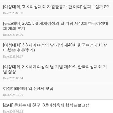
[여성대회] '3·8 여성대회 자원활동가 한 마디' 살펴보실까요?
Date
2025.03.31
[뉴스레터] 2025 3·8 세계여성의 날 기념 제40회 한국여성대
회 개최 후기
Date
2025.03.20
[여성대회] 3.8 세계여성의 날 기념 제40회 한국여성대회 잘
마쳤습니다!(후기)
Date
2025.03.17
[여성대회] 3.8 세계여성의 날 기념 제40회 한국여성대회 기
념 영상
Date
2025.03.04
여성미래센터 입주단체 모집
Date
2024.11.04
[초대] 문화는 내 친구_3.8여성축제 협력프로그램
Date
2008.03.12