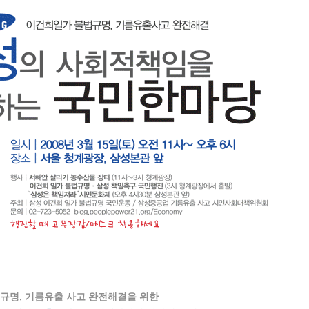
규명, 기름유출 사고 완전해결을 위한