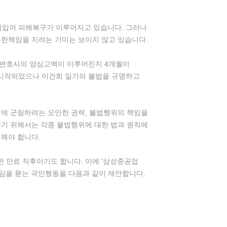
힘입어 피해복구가 이루어지고 있습니다. 그러나
무한책임을 지려는 기미는 보이지 않고 있습니다.
 변호사의 양심고백이 이루어진지 4개월이
 시작되었으나 이건희 일가의 불법을 규명하고
위에 군림하려는 오만한 권력, 불법행위의 책임을
나기 위해서는 각종 불법행위에 대한 법과 원칙에
인해야 합니다.
한 만료 직후이기도 합니다. 이에 '삼성중공업
임을 묻는 국민행동을 다음과 같이 제안합니다.