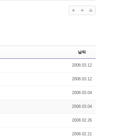
날짜
2008.03.12
2008.03.12
2008.03.04
2008.03.04
2008.02.26
2008.02.21