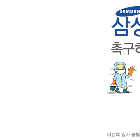
이건희 일가 불법