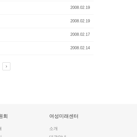
2008.02.19
2008.02.19
2008.02.17
2008.02.14
원회
여성미래센터
개
소개