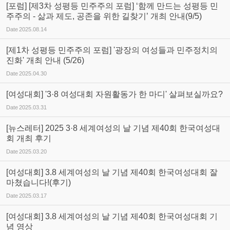
[포럼] [제3차 성평등 민주주의 포럼] ‘함께 만드는 성평등 민
주주의 - 삶과 제도, 공존을 위한 길찾기’ 개최 안내(9/5)
Date
2025.08.14
[제1차 성평등 민주주의 포럼] '광장의 여성들과 민주정치의
진화' 개최 안내 (5/26)
Date
2025.04.30
[여성대회] '3·8 여성대회 자원활동가 한 마디' 살펴보실까요?
Date
2025.03.31
[뉴스레터] 2025 3·8 세계여성의 날 기념 제40회 한국여성대
회 개최 후기
Date
2025.03.20
[여성대회] 3.8 세계여성의 날 기념 제40회 한국여성대회 잘
마쳤습니다!(후기)
Date
2025.03.17
[여성대회] 3.8 세계여성의 날 기념 제40회 한국여성대회 기
념 영상