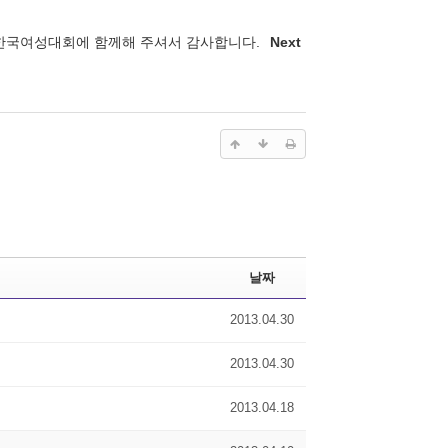
회 한국여성대회에 함께해 주셔서 감사합니다.
Next
날짜
2013.04.30
2013.04.30
2013.04.18