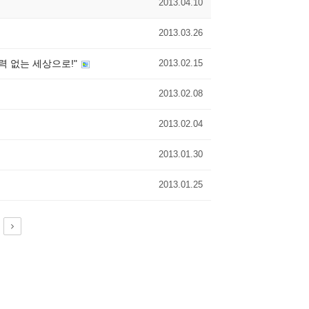
2013.04.10
2013.03.26
폭력 없는 세상으로!"
2013.02.15
2013.02.08
2013.02.04
2013.01.30
2013.01.25