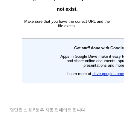
명단은 신청 5분후 자동 업데이트 됩니다.