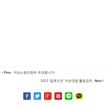
Prev
여성노동포럼에 초대합니다!
2013 '일목요연' 여성연합 활동공유
Next