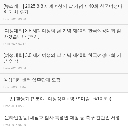
[뉴스레터] 2025 3·8 세계여성의 날 기념 제40회 한국여성대
회 개최 후기
Date
2025.03.20
[여성대회] 3.8 세계여성의 날 기념 제40회 한국여성대회 잘
마쳤습니다!(후기)
Date
2025.03.17
[여성대회] 3.8 세계여성의 날 기념 제40회 한국여성대회 기
념 영상
Date
2025.03.04
여성미래센터 입주단체 모집
Date
2024.11.04
[구인] 활동가 (* 분야 : 여성정책 ○명 / * 마감 : 6/10(화))
Date
2014.05.21
[온라인행동] 세월호 참사 특별법 제정 등 촉구 천만인 서명
Date
2014.05.20