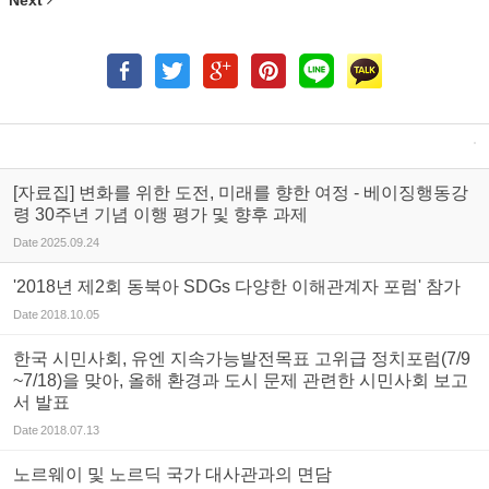
Next
[자료집] 변화를 위한 도전, 미래를 향한 여정 - 베이징행동강
령 30주년 기념 이행 평가 및 향후 과제
Date
2025.09.24
'2018년 제2회 동북아 SDGs 다양한 이해관계자 포럼' 참가
Date
2018.10.05
한국 시민사회, 유엔 지속가능발전목표 고위급 정치포럼(7/9
~7/18)을 맞아, 올해 환경과 도시 문제 관련한 시민사회 보고
서 발표
Date
2018.07.13
노르웨이 및 노르딕 국가 대사관과의 면담