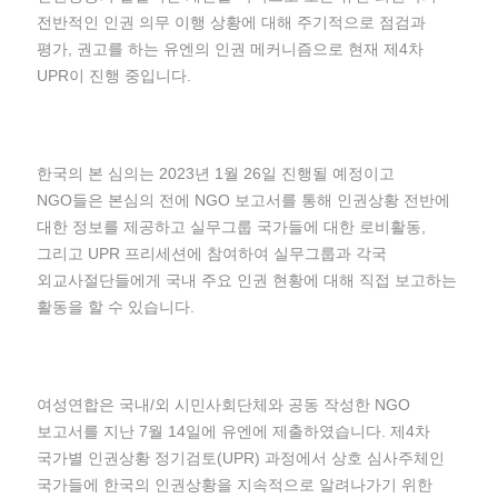
전반적인 인권 의무 이행 상황에 대해 주기적으로 점검과
평가, 권고를 하는 유엔의 인권 메커니즘으로 현재 제4차
UPR이 진행 중입니다.
한국의 본 심의는 2023년 1월 26일 진행될 예정이고
NGO들은 본심의 전에 NGO 보고서를 통해 인권상황 전반에
대한 정보를 제공하고 실무그룹 국가들에 대한 로비활동,
그리고 UPR 프리세션에 참여하여 실무그룹과 각국
외교사절단들에게 국내 주요 인권 현황에 대해 직접 보고하는
활동을 할 수 있습니다.
여성연합은 국내/외 시민사회단체와 공동 작성한 NGO
보고서를 지난 7월 14일에 유엔에 제출하였습니다. 제4차
국가별 인권상황 정기검토(UPR) 과정에서 상호 심사주체인
국가들에 한국의 인권상황을 지속적으로 알려나가기 위한