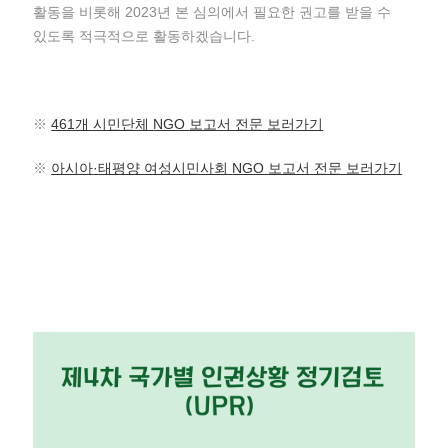
활동을 비롯해 2023년 본 심의에서 필요한 권고를 받을 수
있도록 적극적으로 활동하겠습니다.
※
461
개 시민단체
NGO
보고서 전문 보러가기
※
아시아
·
태평양 여성시민사회
NGO
보고서 전문 보러가기