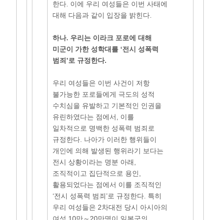
한다. 이에 우리 여성들은 이번 사태에
대해 다음과 같이 입장을 밝힌다.
하나. 우리는 이라크 포로에 대해
미군이 가한 성학대를 ‘전시 성폭력
범죄’로 규정한다.
우리 여성들은 이번 사건이 저항
불가능한 포로들에게 극도의 성적
수치심을 유발하고 기본적인 인권을
유린하였다는 점에서, 이를
일차적으로 명백한 성폭력 범죄로
규정한다. 나아가 이러한 행위들이
개인에 의해 발생된 행위라기 보다는
전시 상황이라는 명분 아래,
조직적이고 집단적으로 용인,
활용되었다는 점에서 이를 조직적인
‘전시 성폭력 범죄’로 규정한다. 특히
우리 여성들은 2차대전 당시 아시아의
여성 10만～20만명이 일본군의