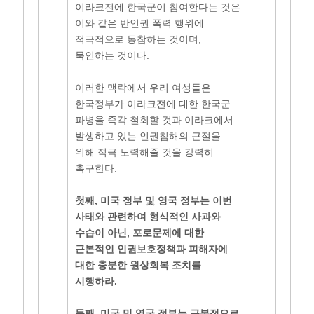
이라크전에 한국군이 참여한다는 것은
이와 같은 반인권 폭력 행위에
적극적으로 동참하는 것이며,
묵인하는 것이다.
이러한 맥락에서 우리 여성들은
한국정부가 이라크전에 대한 한국군
파병을 즉각 철회할 것과 이라크에서
발생하고 있는 인권침해의 근절을
위해 적극 노력해줄 것을 강력히
촉구한다.
첫째, 미국 정부 및 영국 정부는 이번
사태와 관련하여 형식적인 사과와
수습이 아닌, 포로문제에 대한
근본적인 인권보호정책과 피해자에
대한 충분한 원상회복 조치를
시행하라.
둘째, 미국 및 영국 정부는 근본적으로