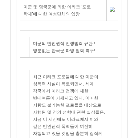
미군 및 영국군에 의한 이라크 ‘포로
학대’에 대한 여성단체의 입장
미군의 반인권적 전쟁범죄 규탄 !.
명분없는 한국군 파병 철회 촉구!
최근 이라크 포로들에 대한 미군의
성폭력 사실이 폭로되면서, 세계
각국에서 이라크 전쟁에 대한
반대여론이 거세지고 있다. 어떠한
저항도 불가능한 포로들을 대상으로
자행된 몇 건의 성학대 관련 실상들은,
지금 이 시간에도 이라크에서 이와
같은 반인권적 폭력들이 여전히
자행되고 있을 것임을 충분히 짐작케