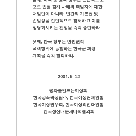
포로 인권 침해 사태의 책임자에 대한
처벌만이 아니라, 인간의 기본권 및
존엄성을 집단적으로 침해하고 이를
정당화시키는 전쟁을 즉각 중단하라.
셋째, 한국 정부는 반인권적
폭력행위에 동참하는 한국군 파병
계획을 즉각 철회하라.
2004. 5. 12
평화를만드는여성회,
한국성폭력상담소, 한국여성단체연합,
한국여성민우회, 한국여성의전화연합,
한국정신대문제대책협의회