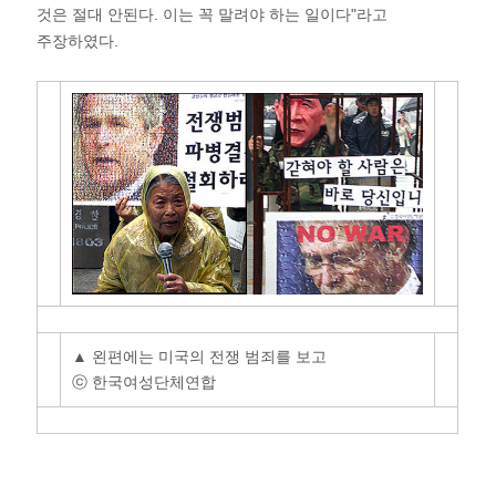
것은 절대 안된다. 이는 꼭 말려야 하는 일이다"라고
주장하였다.
▲ 왼편에는 미국의 전쟁 범죄를 보고
ⓒ 한국여성단체연합