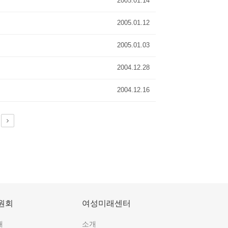
2005.01.14
2005.01.12
2005.01.03
2004.12.28
2004.12.16
원회
여성미래센터
개
소개