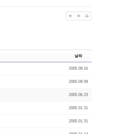
날짜
2005.08.16
2005.08.09
2005.06.23
2005.01.31
2005.01.31