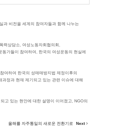
실과 비전을 세계의 참여자들과 함께 나누는
성폭력상담소, 여성노동자회협의회,
 운동가들이 참여하여, 한국의 여성운동의 현실에
 참여하여 한국의 성매매방지법 제정이후의
개과정과 현재 제기되고 있는 관련 이슈에 대해
되고 있는 현안에 대한 설명이 이어졌고, NGO의
올해를 자주통일의 새로운 전환기로
Next