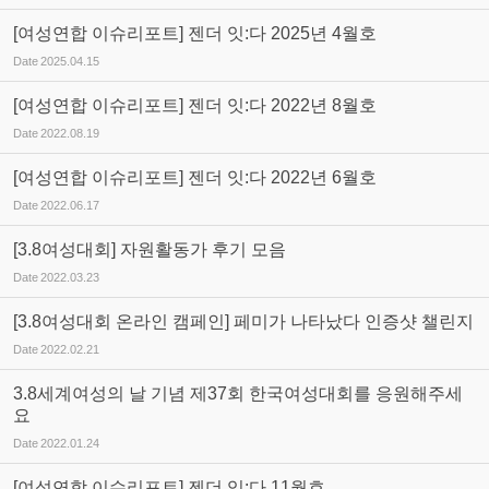
[여성연합 이슈리포트] 젠더 잇:다 2025년 4월호
Date
2025.04.15
[여성연합 이슈리포트] 젠더 잇:다 2022년 8월호
Date
2022.08.19
[여성연합 이슈리포트] 젠더 잇:다 2022년 6월호
Date
2022.06.17
[3.8여성대회] 자원활동가 후기 모음
Date
2022.03.23
[3.8여성대회 온라인 캠페인] 페미가 나타났다 인증샷 챌린지
Date
2022.02.21
3.8세계여성의 날 기념 제37회 한국여성대회를 응원해주세
요
Date
2022.01.24
[여성연합 이슈리포트] 젠더 잇:다 11월호