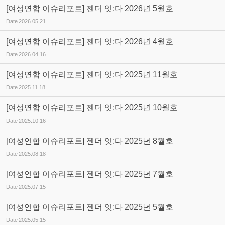
[여성연합 이슈리포트] 젠더 잇:다 2026년 5월호
Date
2026.05.21
[여성연합 이슈리포트] 젠더 잇:다 2026년 4월호
Date
2026.04.16
[여성연합 이슈리포트] 젠더 잇:다 2025년 11월호
Date
2025.11.18
[여성연합 이슈리포트] 젠더 잇:다 2025년 10월호
Date
2025.10.16
[여성연합 이슈리포트] 젠더 잇:다 2025년 8월호
Date
2025.08.18
[여성연합 이슈리포트] 젠더 잇:다 2025년 7월호
Date
2025.07.15
[여성연합 이슈리포트] 젠더 잇:다 2025년 5월호
Date
2025.05.15