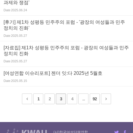
과제와 쟁점'
Date
2025.06.24
[후기] 제1차 성평등 민주주의 포럼 - '광장의 여성들과 민주
정치의 진화'
Date
2025.05.27
[자료집] 제1차 성평등 민주주의 포럼 - 광장의 여성들과 민주
정치의 진화
Date
2025.05.27
[여성연합 이슈리포트] 젠더 잇:다 2025년 5월호
Date
2025.05.15
1
2
3
4
...
92
(사)한국여성단체연합