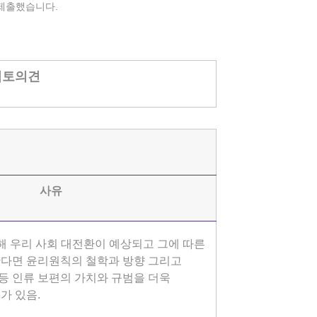
 제출했습니다.
검토의견
사유
인해 우리 사회 대전환이 예상되고 그에 따른
다면 윤리원칙의 철학과 방향 그리고
 등 인류 보편의 가치와 규범을 더욱
가 있음.