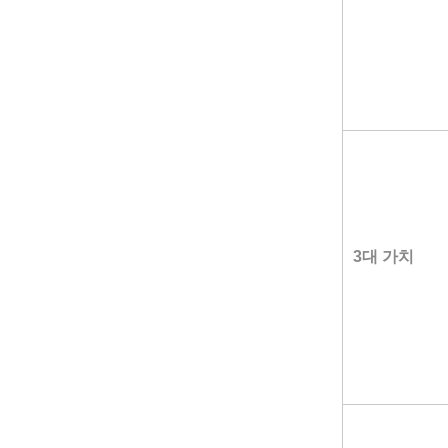
3대 가치