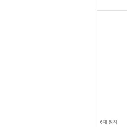
6대 원칙