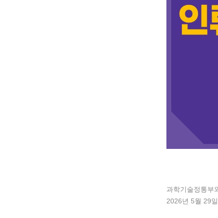
과학기술정통부와
2026년 5월 2