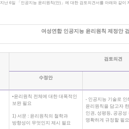
지난 6일 「인공지능 윤리원칙(안)」에 대한 검토의견서를 아래와 같이
여성연합 인공지능 윤리원칙 제정안 
검토의견
수정안
•윤리원칙 전체에 대한 대폭적인
- 인공지능 기술로 
보완 필요
윤리원칙을 담고자 한
인권, 성평등, 공공성
1) 서문 : 윤리원칙의 철학과
명확하게 규정할 필요
방향성이 무엇인지 제시 필요