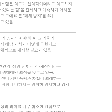
AI시스템은 의도가 선의적이더라도 의도하지
수 있다는 점”을 전제하고 예측하기 어려운
 그에 따른 ‘폐해 방지’를 4대
고 있음.
정의가 명시되어야 하며, 그 가치가
서 해당 가치가 어떻게 구현되고
체적으로 제시할 필요가 있음.
인간의 ‘생명·신체·건강·재산’이라는
적 위해에만 초점을 맞추고 있음.
 젠더 기반 폭력과 차별이 초래하는
 위험에 대해서는 명확히 명시하고 있지
포용성의 의미를 너무 협소한 관점으로