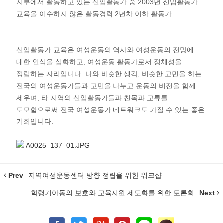
지부에서 활동하고 있는 신입활동가 중 2003년 신입활동가
교육을 이수하지 않은 활동경력 2년차 이하 활동가
신입활동가 교육은 여성운동의 역사와 여성운동의 전망에
대한 인식을 심화하고, 여성운동 활동가로서 정체성을
정립하는 자리입니다. 나와 비슷한 생각, 비슷한 고민을 하는
전국의 여성운동가들과 고민을 나누고 운동의 비전을 함께
세우며, 타 지역의 신입활동가들과 친목과 교류를
도모함으로써 전국 여성운동가 네트워크도 가질 수 있는 좋은
기회입니다.
A0025_137_01.JPG
Prev
지역여성운동센터 방향 정립을 위한 워크샵
학령기아동의 보호와 교육지원 제도화를 위한 토론회
Next