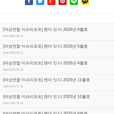
[여성연합 이슈리포트] 젠더 잇:다 2026년 6월호
Date
2026.06.16
[여성연합 이슈리포트] 젠더 잇:다 2026년 5월호
Date
2026.05.21
[여성연합 이슈리포트] 젠더 잇:다 2026년 4월호
Date
2026.04.16
[여성연합 이슈리포트] 젠더 잇:다 2025년 11월호
Date
2025.11.18
[여성연합 이슈리포트] 젠더 잇:다 2025년 10월호
Date
2025.10.16
[여성연합 이슈리포트] 젠더 잇:다 2025년 8월호