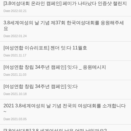
[3.8여성대회 온라인 캠페인] 페미가 나타났다 인증샷 챌린지
Date
2022.02.21
3.8세계여성의 날 기념 제37회 한국여성대회를 응원해주세
요
Date
2022.01.24
[여성연합 이슈리포트] 젠더 잇:다 11월호
Date
2021.11.17
[여성연합 창립 34주년 캠페인] 잇:다 _ 응원메시지
Date
2021.11.03
[여성연합 창립 34주년 캠페인] 잇:다
Date
2021.10.18
2021 3.8세계여성의 날 기념 전국의 여성대회를 소개합니다
~
Date
2021.03.05
[3.8여성대회] 3.8 세계여성의 날은 어떤 날일까요?