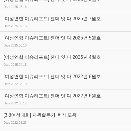
Date
2025.08.18
[여성연합 이슈리포트] 젠더 잇:다 2025년 7월호
Date
2025.07.15
[여성연합 이슈리포트] 젠더 잇:다 2025년 5월호
Date
2025.05.15
[여성연합 이슈리포트] 젠더 잇:다 2025년 4월호
Date
2025.04.15
[여성연합 이슈리포트] 젠더 잇:다 2022년 8월호
Date
2022.08.19
[여성연합 이슈리포트] 젠더 잇:다 2022년 6월호
Date
2022.06.17
[3.8여성대회] 자원활동가 후기 모음
Date
2022.03.23