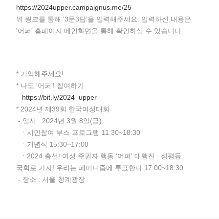
https://2024upper.campaignus.me/25
위 링크를 통해 '3문3답'을 입력해주세요. 입력하신 내용은
'어퍼' 홈페이지 메인화면을 통해 확인하실 수 있습니다.
* 기억해주세요!
* 나도 '어퍼'! 참여하기
https://bit.ly/2024_upper
* 2024년 제39회 한국여성대회
- 일시 : 2024년 3월 8일(금)
ㆍ시민참여 부스 프로그램 11:30~18:30
ㆍ기념식 15:30~17:00
ㆍ2024 총선! 여성 주권자 행동 ‘어퍼’ 대행진 : 성평등
국회로 가자! 우리는 페미니즘에 투표한다 17:00~18:30
- 장소 : 서울 청계광장