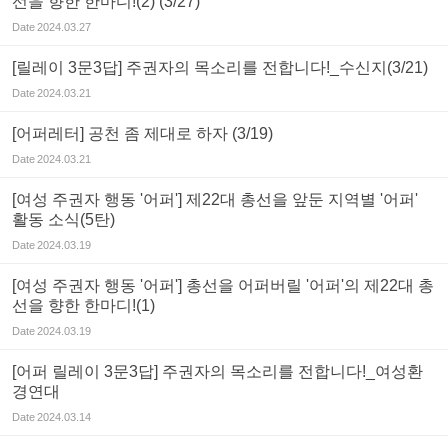
선을 향한 한마디!(2) (3/27)
Date
2024.03.27
[릴레이 3문3답] 주권자의 목소리를 전합니다!_수신지(3/21)
Date
2024.03.21
[어퍼레터] 공천 좀 제대로 하자 (3/19)
Date
2024.03.21
[여성 주권자 행동 '어퍼'] 제22대 총선을 앞둔 지역별 '어퍼'
활동 소식(5탄)
Date
2024.03.19
[여성 주권자 행동 '어퍼'] 총선을 어퍼버릴 '어퍼'의 제22대 총
선을 향한 한마디!(1)
Date
2024.03.19
[어퍼 릴레이 3문3답] 주권자의 목소리를 전합니다!_여성환
경연대
Date
2024.03.14