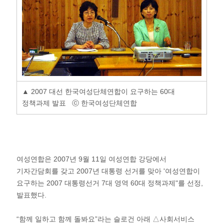
▲ 2007 대선 한국여성단체연합이 요구하는 60대
정책과제 발표 ⓒ 한국여성단체연합
여성연합은 2007년 9월 11일 여성연합 강당에서
기자간담회를 갖고 2007년 대통령 선거를 맞아 '여성연합이
요구하는 2007 대통령선거 7대 영역 60대 정책과제"를 선정,
발표했다.
“함께 일하고 함께 돌봐요”라는 슬로건 아래 △사회서비스