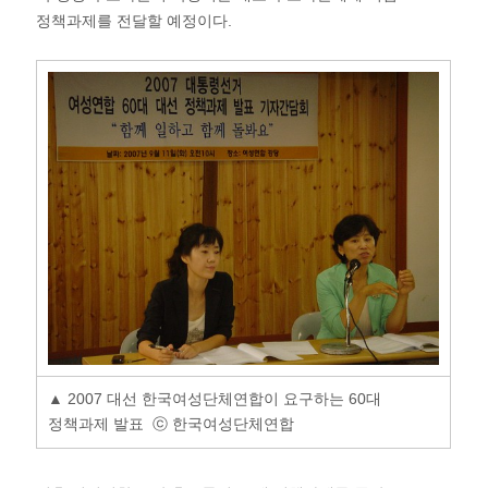
정책과제를 전달할 예정이다.
▲ 2007 대선 한국여성단체연합이 요구하는 60대
정책과제 발표 ⓒ 한국여성단체연합