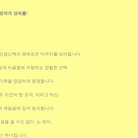
령에게 경배를!
 인생산책의 명예로운 마무리를 보여줍니다.
과 비굴함에 저항하는 장렬한 선택.
미학을 장엄하게 증명합니다.
두 자연의 한 조각, 이라고 하신
 깨달음에 깊이 동의합니다.
글을 쓸 수도 없다, 는 탄식,
이 무너집니다.