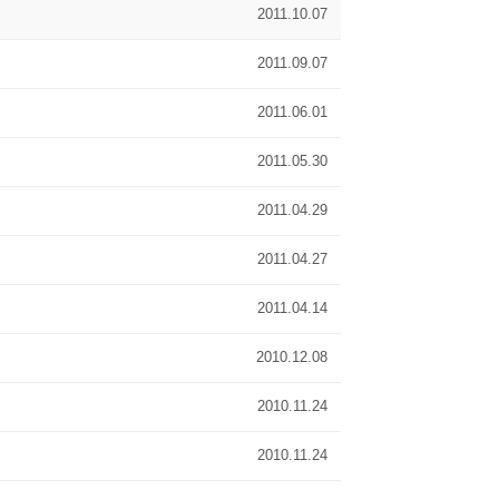
2011.10.07
2011.09.07
2011.06.01
2011.05.30
2011.04.29
2011.04.27
2011.04.14
2010.12.08
2010.11.24
2010.11.24