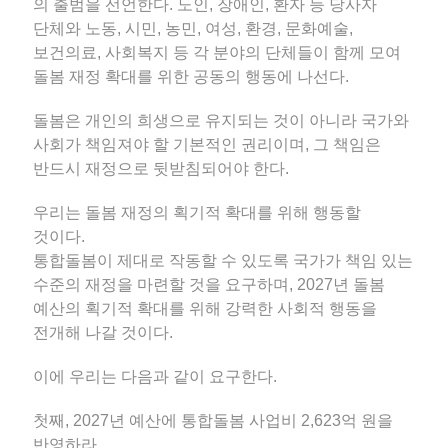
의 출범을 선언한다. 노인, 장애인, 환자 등 당사자
단체와 노동, 시민, 농민, 여성, 환경, 문화예술,
보건의료, 사회복지 등 각 분야의 단체들이 함께 모여
돌봄 재정 확대를 위한 공동의 행동에 나선다.
돌봄은 개인의 희생으로 유지되는 것이 아니라 국가와
사회가 책임져야 할 기본적인 권리이며, 그 책임은
반드시 재정으로 뒷받침되어야 한다.
우리는 돌봄 재정의 획기적 확대를 위해 행동할
것이다.
통합돌봄이 제대로 작동할 수 있도록 국가가 책임 있는
수준의 재정을 마련할 것을 요구하며, 2027년 돌봄
예산의 획기적 확대를 위해 강력한 사회적 행동을
전개해 나갈 것이다.
이에 우리는 다음과 같이 요구한다.
첫째, 2027년 예산에 통합돌봄 사업비 2,623억 원을
반영하라.