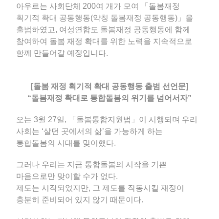
아우르는 사회단체 200여 개가 모여 「돌봄재정
획기적 확대 공동행동(약칭 돌봄재정 공동행동)」을
출범하였고, 여성연합도 돌봄재정 공동행동에 함께
참여하여 돌봄 재정 확대를 위한 노력을 지속적으로
함께 만들어갈 예정입니다.
[돌봄 재정 획기적 확대 공동행동 출범 선언문]
“돌봄재정 확대로 통합돌봄의 위기를 넘어서자”
오는 3월 27일, 「돌봄통합지원법」이 시행되며 우리
사회는 ‘살던 곳에서의 삶’을 가능하게 하는
통합돌봄의 시대를 맞이했다.
그러나 우리는 지금 통합돌봄의 시작을 기쁜
마음으로만 맞이할 수가 없다.
제도는 시작되었지만, 그 제도를 작동시킬 재정이
충분히 준비되어 있지 않기 때문이다.