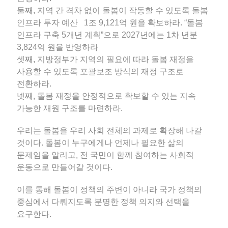
둘째, 지역 간 격차 없이 돌봄이 작동할 수 있도록 돌봄
인프라 투자 예산 1조 9,121억 원을 확보하라. “돌봄
인프라 구축 5개년 계획”으로 2027년에는 1차 년분
3,824억 원을 반영하라
셋째, 지방정부가 지역의 필요에 따라 돌봄 재정을
사용할 수 있도록 포괄보조 방식의 재정 구조로
전환하라.
넷째, 돌봄 재정을 안정적으로 확보할 수 있는 지속
가능한 재원 구조를 마련하라.
우리는 돌봄을 우리 사회 전체의 과제로 확장해 나갈
것이다. 돌봄이 누구에게나 언제나 필요한 삶의
문제임을 알리고, 전 국민이 함께 참여하는 사회적
운동으로 만들어갈 것이다.
이를 통해 돌봄이 정책의 주변이 아니라 국가 정책의
중심에서 다뤄지도록 분명한 정책 의지와 선택을
요구한다.