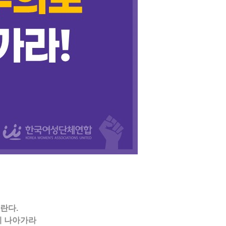
란다.
게 나아가라