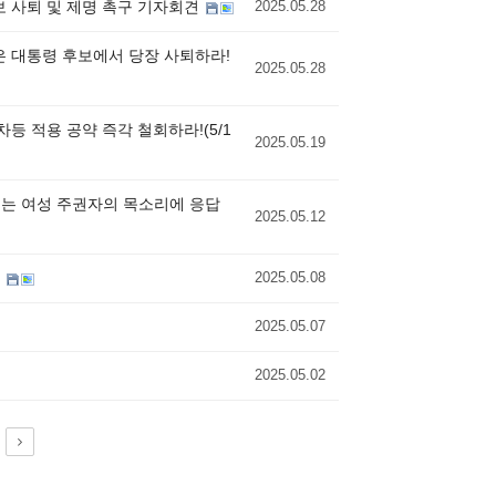
보 사퇴 및 제명 촉구 기자회견
2025.05.28
은 대통령 후보에서 당장 사퇴하라!
2025.05.28
등 적용 공약 즉각 철회하라!(5/1
2025.05.19
후보는 여성 주권자의 목소리에 응답
2025.05.12
)
2025.05.08
2025.05.07
2025.05.02