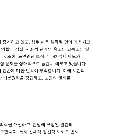
 증가하고 있고, 향후 더욱 심화될 것이 예측되고
 역할의 상실, 사회적 관계의 축소와 고독소외 및
습니다. 또한, 노인인권 보장은 사회복지 제도와
장 문제를 상대적으로 등한시 해오고 있습니다.
 전반에 대한 인식이 부족합니다. 이에 노인의
한 기본원칙을 정립하고, 노인의 권리를
 의식을 개선하고, 헌법에 규정된 인간의
요합니다. 특히 신체적·정신적 노화로 인해