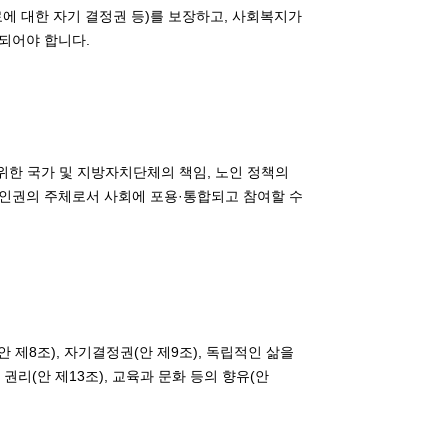
에 대한 자기 결정권 등)를 보장하고, 사회복지가
되어야 합니다.
위한 국가 및 지방자치단체의 책임, 노인 정책의
 인권의 주체로서 사회에 포용·통합되고 참여할 수
 제8조), 자기결정권(안 제9조), 독립적인 삶을
할 권리(안 제13조), 교육과 문화 등의 향유(안