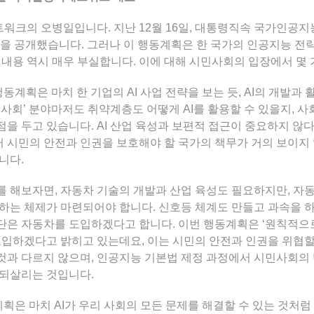
워크의 오병일입니다. 지난 12월 16일, 대통령직속 국가인
을 공개했습니다. 그러나 이 행동계획은 한 국가의 인공지능 전
 내용 역시 매우 부실합니다. 이에 대해 시민사회의 입장에서 몇
I 행동계획은 마치 한 기업의 AI 사업 전략을 보는 듯, AI의 개발
기본사회’ 분야마저도 취약계층도 어떻게 AI를 활용할 수 있을지, 사
을 두고 있습니다. AI 산업 육성과 보편적 접근이 중요하지 않다
시민의 안전과 인권을 보호해야 할 국가의 책무가 거의 보이지
니다.
 해보자면, 자동차 기술의 개발과 산업 육성도 필요하지만, 자
하는 체제가 마련되어야 합니다. 신호등 체계도 만들고 과속을 
단은 자동차를 도입하겠다고 합니다. 이번 행동계획은 ‘원칙적
도입하겠다고 밝히고 있는데요, 이는 시민의 안전과 인권을 위협할 
과 다르지 않으며, 인공지능 기본법 제정 과정에서 시민사회의
 되살리는 것입니다.
동 계획은 마치 AI가 우리 사회의 모든 문제를 해결할 수 있는 것