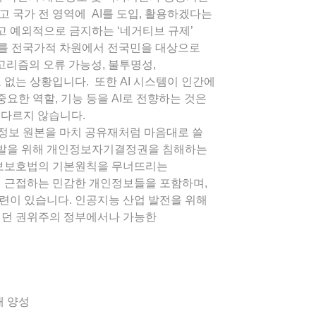
 국가 전 영역에 AI를 도입, 활용하겠다는
 예외적으로 금지하는 ‘네거티브 규제’
AI를 전국가적 차원에서 전국민을 대상으로
고리즘의 오류 가능성, 불투명성,
 없는 상황입니다. 또한 AI 시스템이 인간에
요한 역할, 기능 등을 AI로 전향하는 것은
 다르지 않습니다.
인정보 원본을 마치 공유재처럼 마음대로 쓸
개발을 위해 개인정보자기결정권을 침해하는
정보보호법의 기본원칙을 무너뜨리는
에 근접하는 민감한 개인정보들을 포함하며,
련이 있습니다. 인공지능 산업 발전을 위해
시키던 권위주의 정부에서나 가능한
재 양성