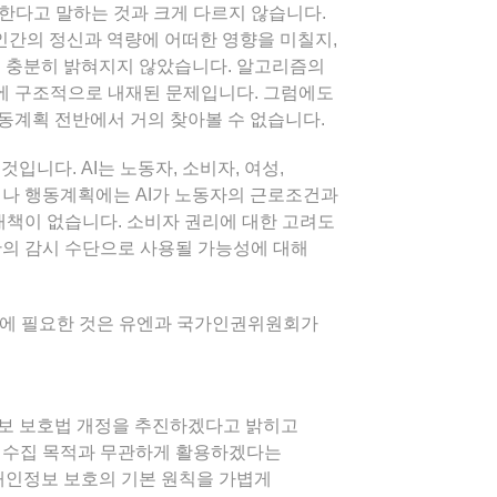
한다고 말하는 것과 크게 다르지 않습니다.
 인간의 정신과 역량에 어떠한 영향을 미칠지,
직 충분히 밝혀지지 않았습니다. 알고리즘의
술에 구조적으로 내재된 문제입니다. 그럼에도
동계획 전반에서 거의 찾아볼 수 없습니다.
입니다. AI는 노동자, 소비자, 여성,
러나 행동계획에는 AI가 노동자의 근로조건과
대책이 없습니다. 소비자 권리에 대한 고려도
관의 감시 수단으로 사용될 가능성에 대해
계획에 필요한 것은 유엔과 국가인권위원회가
정보 보호법 개정을 추진하겠다고 밝히고
의 수집 목적과 무관하게 활용하겠다는
 개인정보 보호의 기본 원칙을 가볍게