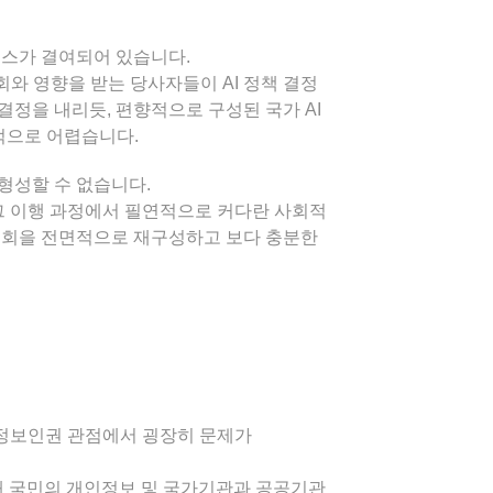
넌스가 결여되어 있습니다.
와 영향을 받는 당사자들이 AI 정책 결정
결정을 내리듯, 편향적으로 구성된 국가 AI
적으로 어렵습니다.
형성할 수 없습니다.
 그 이행 과정에서 필연적으로 커다란 사회적
위원회을 전면적으로 재구성하고 보다 충분한
 정보인권 관점에서 굉장히 문제가
해 국민의 개인정보 및 국가기관과 공공기관