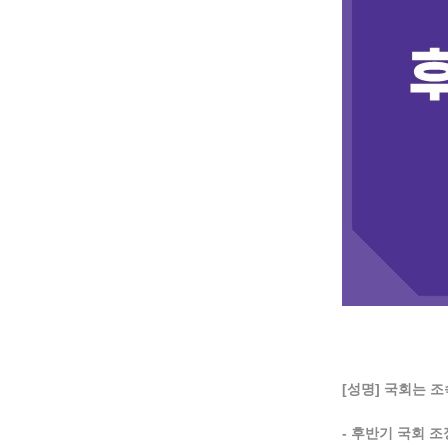
[성명] 국회는 
- 후반기 국회 