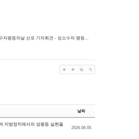
소수자평등의날 선포 기자회견 - 성소수자 평등...
날짜
하며 지방정치에서의 성평등 실현을
2026.06.05