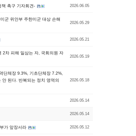
 정책 촉구 기자회견-
2026.06.05
 미군 위안부 주한미군 대상 손해
2026.05.29
2026.05.21
 2차 피해 일삼는 자, 국회의원 자
2026.05.19
단체장 9.3%, 기초단체장 7.2%,
는 안 된다. 반복되는 정치 영역의
2026.05.18
2026.05.14
2026.05.14
정부가 앞장서라
2026.05.12