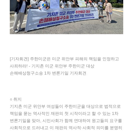
[기자회견] 주한미군은 미군 위안부 피해의 책임을 인정하고
사죄하라! - 기지촌 미군 위안부 주한미군 대상
손해배상청구소송 1차 변론기일 기자회견
○ 취지
기지촌 미군 위안부 여성들이 주한미군을 대상으로 법적으로
책임을 묻는 역사적인 재판의 첫 시작이라고 할 수 있는 1차
변론기일을 맞아, 시민사회가 함께 연대하여 원고들의 요구를
사회적으로 드러내고 이 재판의 역사적·사회적 의미를 분명히