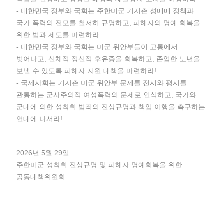
- 대한민국 정부와 국회는 주한미군 기지촌 성매매 정책과
국가 폭력의 전모를 철저히 규명하고, 피해자의 명예 회복을
위한 법과 제도를 마련하라.
- 대한민국 정부와 국회는 미군 위안부들이 고통에서
벗어나고, 신체적.정신적 후유증을 회복하고, 존엄한 노년을
보낼 수 있도록 피해자 지원 대책을 마련하라!
- 국제사회는 기지촌 미군 위안부 문제를 전시와 평시를
관통하는 군사주의적 여성폭력의 문제로 인식하고, 국가와
군대에 의한 성착취 범죄의 진상규명과 책임 이행을 촉구하는
연대에 나서라!
2026년 5월 29일
주한미군 성착취 진상규명 및 피해자 명예회복을 위한
공동대책위원회