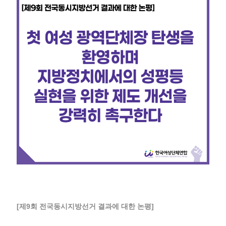
[제9회 전국동시지방선거 결과에 대한 논평]