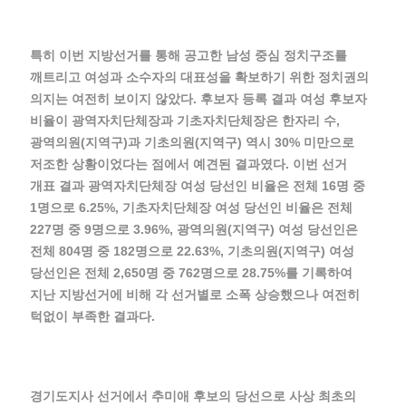
특히 이번 지방선거를 통해 공고한 남성 중심 정치구조를
깨트리고 여성과 소수자의 대표성을 확보하기 위한 정치권의
의지는 여전히 보이지 않았다. 후보자 등록 결과 여성 후보자
비율이 광역자치단체장과 기초자치단체장은 한자리 수,
광역의원(지역구)과 기초의원(지역구) 역시 30% 미만으로
저조한 상황이었다는 점에서 예견된 결과였다. 이번 선거
개표 결과 광역자치단체장 여성 당선인 비율은 전체 16명 중
1명으로 6.25%, 기초자치단체장 여성 당선인 비율은 전체
227명 중 9명으로 3.96%, 광역의원(지역구) 여성 당선인은
전체 804명 중 182명으로 22.63%, 기초의원(지역구) 여성
당선인은 전체 2,650명 중 762명으로 28.75%를 기록하여
지난 지방선거에 비해 각 선거별로 소폭 상승했으나 여전히
턱없이 부족한 결과다.
경기도지사 선거에서 추미애 후보의 당선으로 사상 최초의