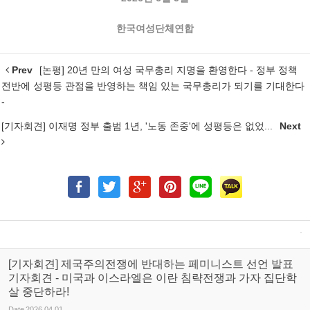
한국여성단체연합
Prev
[논평] 20년 만의 여성 국무총리 지명을 환영한다 - 정부 정책
전반에 성평등 관점을 반영하는 책임 있는 국무총리가 되기를 기대한다
-
[기자회견] 이재명 정부 출범 1년, '노동 존중'에 성평등은 없었...
Next
[기자회견] 제국주의전쟁에 반대하는 페미니스트 선언 발표
기자회견 - 미국과 이스라엘은 이란 침략전쟁과 가자 집단학
살 중단하라!
Date
2026.04.01