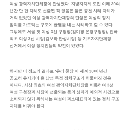
여성 광역자치단체장이 탄생했다. 지방자치제 도입 이래 30여
년간 단 한 차례도 선출된 적 없음은 물론 공천 사례 자체가
거의 없었던 여성 광역자치단체장의 탄생은 여성의 정치
참여를 가로막는 구조에 균열을 내는 사례라고 할 수 있다.
그밖에도 서울 첫 여성 3선 구청장(김미경 은평구청장), 전국
최초 여성 3선 시장(김보라 안성시장) 등 기초자치단체장
선거에서 여성 정치인들의 약진이 있었다.
하지만 이 정도의 결과로 ‘유리 천장’이 깨져 30여 년간
공고히 유지되어 온 남성 독점 정치구조가 허물어진 것은
아니다. 사상 최초의 여성 광역자치단체장을 비롯하여 3선
여성 구청장과 시장이 선출되는 등의 성과가 예외적 사건으로
소비되지 않기 위해서는 여성이 과소대표되어 있는 정치 구조
자체를 바꿔야 한다.