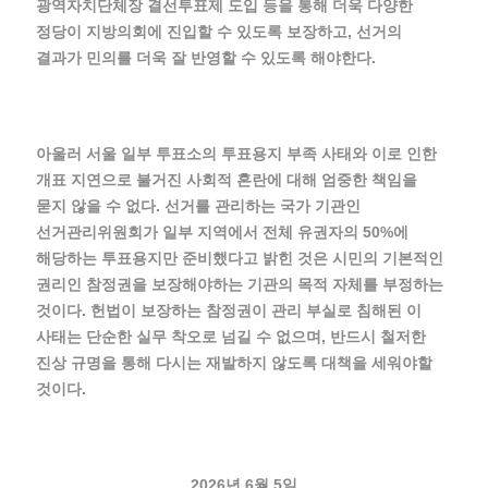
광역자치단체장 결선투표제 도입 등을 통해 더욱 다양한
정당이 지방의회에 진입할 수 있도록 보장하고, 선거의
결과가 민의를 더욱 잘 반영할 수 있도록 해야한다.
아울러 서울 일부 투표소의 투표용지 부족 사태와 이로 인한
개표 지연으로 불거진 사회적 혼란에 대해 엄중한 책임을
묻지 않을 수 없다. 선거를 관리하는 국가 기관인
선거관리위원회가 일부 지역에서 전체 유권자의 50%에
해당하는 투표용지만 준비했다고 밝힌 것은 시민의 기본적인
권리인 참정권을 보장해야하는 기관의 목적 자체를 부정하는
것이다. 헌법이 보장하는 참정권이 관리 부실로 침해된 이
사태는 단순한 실무 착오로 넘길 수 없으며, 반드시 철저한
진상 규명을 통해 다시는 재발하지 않도록 대책을 세워야할
것이다.
2026년 6월 5일