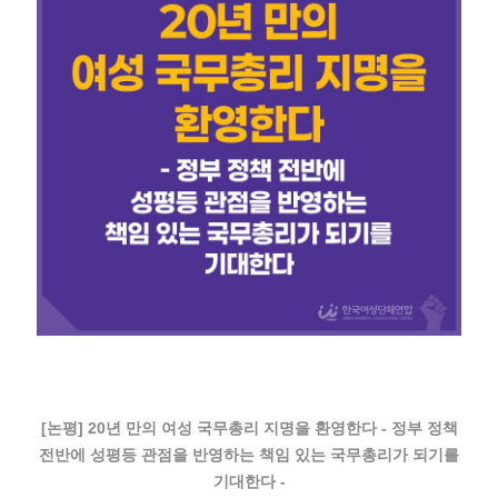
[논평] 20년 만의 여성 국무총리 지명을 환영한다 - 정부 정책
전반에 성평등 관점을 반영하는 책임 있는 국무총리가 되기를
기대한다 -