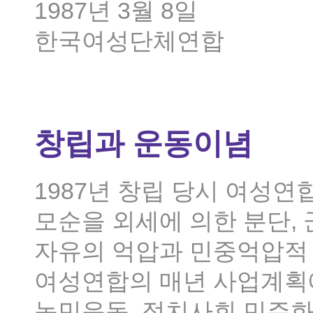
1987년 3월 8일
한국여성단체연합
창립과 운동이념
1987년 창립 당시 여성
모순을 외세에 의한 분단,
자유의 억압과 민중억압적
여성연합의 매년 사업계획
농민운동, 정치사회 민주화