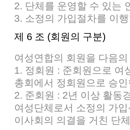
2. 단체를 운영할 수 있는
3. 소정의 가입절차를 이
제 6 조 (회원의 구분)
여성연합의 회원을 다음의 
1. 정회원 : 준회원으로 
총회에서 정회원으로 승인
2. 준회원 : 2년 이상 
여성단체로서 소정의 가입
이사회의 의결을 거친 단