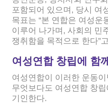
포함되어 있으며, 당시 여
목표는 “본 연합은 여성운
이루어 나가며, 사회의 민
쟁취함을 목적으로 한다”고
여성연합 창립에 함
여성연합이 이러한 운동이
무엇보다도 여성연합 창립
기인한다.