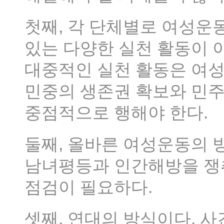
첫째, 각 단체별로 여성운
있는 다양한 실천 활동이 
대중적인 실천 활동은 여
민중의 생존권 확보와 민주
중점적으로 행해야 한다.
둘째, 올바른 여성운동의 
남녀평등과 인간해방을 쟁
점검이 필요하다.
셋째, 연대의 방식이다. 