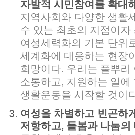
자발적 시민참여를 확대해
지역사회와 다양한 생활
수 있는 최초의 지점이자
여성세력화의 기본 단위
세계화에 대응하는 현장이
희망이다. 우리는 풀뿌리
소통하고, 지원하는 일에
생활운동을 시작할 것이다
여성을 차별하고 빈곤하
저항하고, 돌봄과 나눔의