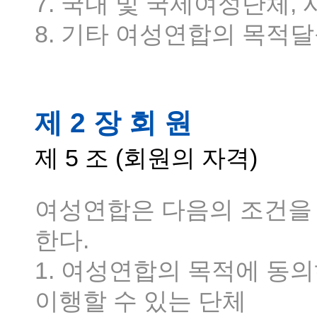
7. 국내 및 국제여성단체,
8. 기타 여성연합의 목적
제 2 장 회 원
제 5 조 (회원의 자격)
여성연합은 다음의 조건을
한다.
1. 여성연합의 목적에 동
이행할 수 있는 단체