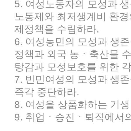
5. 여성노동자의 모성과 생
노동제와 최저생계비 환경
제정책을 수립하라.
6. 여성농민의 모성과 생
정책과 외국 농ㆍ축산물 수
탕감과 모성보호를 위한 각
7. 빈민여성의 모성과 생
즉각 중단하라.
8. 여성을 상품화하는 기생
9. 취업ㆍ승진ㆍ퇴직에서의