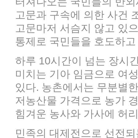
터져나오는 국민들의 반외
고문과 구속에 의한 사건 
고문마저 서슴지 않고 있으
통제로 국민들을 호도하고 
하루 10시간이 넘는 장시
미치는 기아 임금으로 여
있다. 농촌에서는 무분별한
저농산물 가격으로 농가 경
힘겨운 농사와 가사에 허리 
민족의 대제전으로 선전되