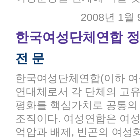
2008년 1
한국여성단체연합 
전 문
한국여성단체연합(이하 여
연대체로서 각 단체의 고유
평화를 핵심가치로 공통의 
조직이다. 여성연합은 여성
억압과 배제, 빈곤의 여성