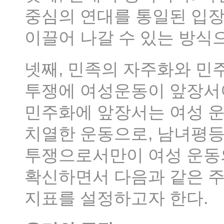
중심의 연대를 통일된 입장
이끌어 나갈 수 있는 방식
넷째, 민족의 자주화와 민
투쟁에 여성운동이 앞장서야
민주화에 앞장서는 여성 운
치열한 운동으로, 남녀평등
투쟁으로서만이 여성 운동
확신하면서 다음과 같은 주
지표를 설정하고자 한다.