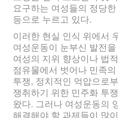
요구하는 여성들의 정당한
등으로 누르고 있다.
이러한 현실 인식 위에서 우
여성운동이 눈부신 발전을 
여성의 지위 향상이나 법적
점유물에서 벗어나 민족의
투쟁, 정치적인 억압으로
쟁취하기 위한 민주화 투쟁
왔다. 그러나 여성운동의 
해결해야 할 과제들이 많이