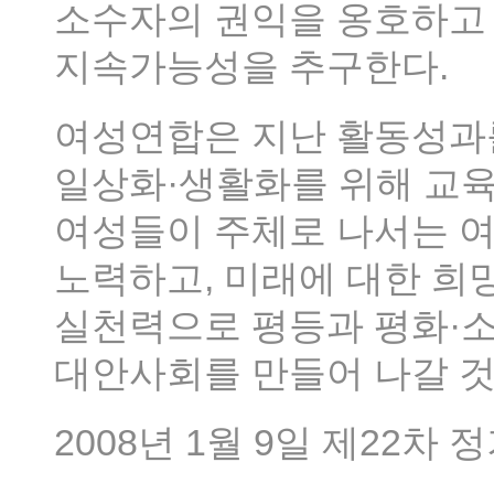
소수자의 권익을 옹호하고 
지속가능성을 추구한다.
여성연합은 지난 활동성과
일상화·생활화를 위해 교육
여성들이 주체로 나서는 
노력하고, 미래에 대한 희
실천력으로 평등과 평화·
대안사회를 만들어 나갈 것
2008년 1월 9일 제22차