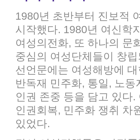
1980년 초반부터 진보적
시작했다. 1980년 여신학
여성의전화, 또 하나의 문화
중심의 여성단체들이 창립되
선언문에는 여성해방에 대
반독재 민주화, 통일, 노
인권 존중 등을 담고 있다
인권회복, 민주화 쟁취 차
있었다.