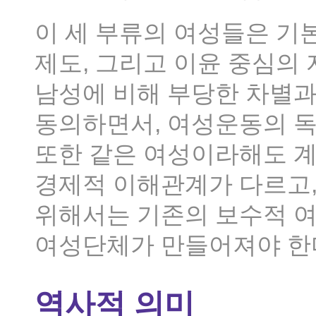
이 세 부류의 여성들은 
제도, 그리고 이윤 중심의
남성에 비해 부당한 차별과
동의하면서, 여성운동의 
또한 같은 여성이라해도 계
경제적 이해관계가 다르고,
위해서는 기존의 보수적 
여성단체가 만들어져야 한다
역사적 의미