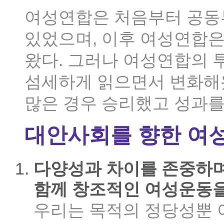
여성연합은 처음부터 공동
있었으며, 이후 여성연합은
왔다. 그러나 여성연합의 
섬세하게 읽으면서 변화해왔
많은 경우 승리했고 성과를
대안사회를 향한 여
다양성과 차이를 존중하며
함께 창조적인 여성운동을
우리는 목적의 정당성뿐 