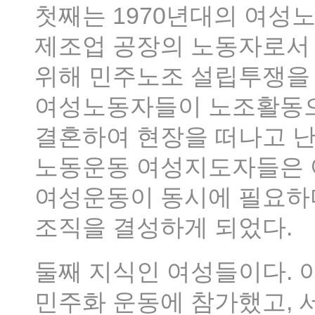
첫째는 1970년대의 여성노
제조업 공장의 노동자로서
위해 민주노조 설립투쟁을 
여성노동자들이 노조활동
결혼하여 현장을 떠나고 난
노동운동 여성지도자들은
여성운동이 동시에 필요하
조직을 결성하게 되었다.
둘째 지식인 여성들이다. 
민주화 운동에 참가했고, 