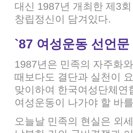
대신 1987년 개최한 제
창립정신이 담겨있다.
`87 여성운동 선언문
1987년은 민족의 자주화와
때보다도 결단과 실천이 요
맞이하여 한국여성단체연합
여성운동이 나가야 할 바를
오늘날 민족의 현실은 외세