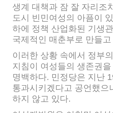
생계 대책과 잠 잘 자리조차
도시 빈민여성의 아픔이 있
하에 정책 산업화된 기생
국제적인 매춘부로 만들고 
이러한 상황 속에서 정부
지침이 여성들의 생존권을 
명백하다. 민정당은 지난 1
통과시키겠다고 공언했으나
하지 않고 있다.