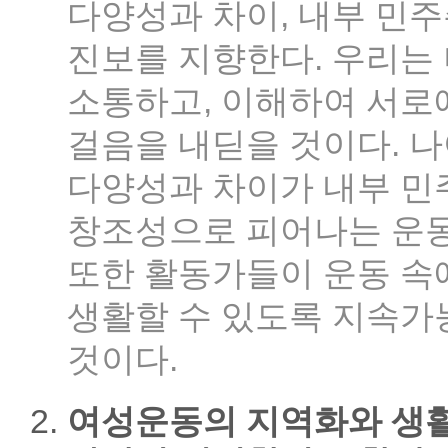
다양성과 차이, 내부 민
진보를 지향한다. 우리는
소통하고, 이해하여 서로에
걸음을 내딛을 것이다. 
다양성과 차이가 내부 민
창조성으로 피어나는 운동
또한 활동가들이 운동 속
생활할 수 있도록 지속가
것이다.
여성운동의 지역화와 생활