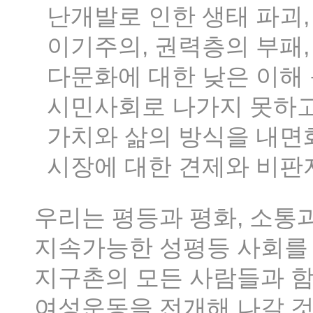
난개발로 인한 생태 파괴,
이기주의, 권력층의 부패,
다문화에 대한 낮은 이해
시민사회로 나가지 못하고
가치와 삶의 방식을 내
시장에 대한 견제와 비판
우리는 평등과 평화, 소통
지속가능한 성평등 사회를 
지구촌의 모든 사람들과 
여성운동을 전개해 나갈 것