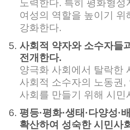
노력한다. 특히 평화형
여성의 역할을 높이기 위
강화한다.
사회적 약자와 소수자들
전개한다.
양극화 사회에서 탈락한 사
사회적 소수자의 노동권,
사회를 만들기 위해 시민
평등·평화·생태·다양성·배
확산하여 성숙한 시민사회