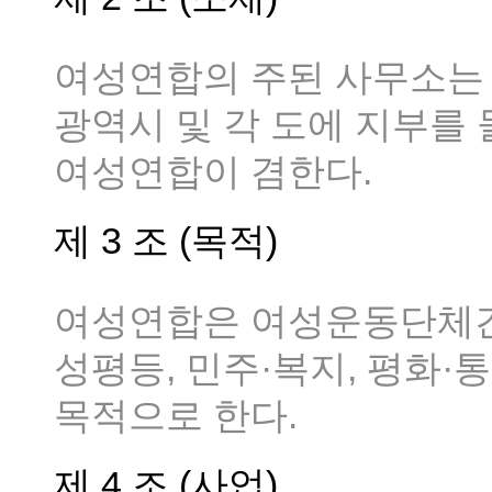
여성연합의 주된 사무소는
광역시 및 각 도에 지부를 
여성연합이 겸한다.
제 3 조 (목적)
여성연합은 여성운동단체간
성평등, 민주·복지, 평화
목적으로 한다.
제 4 조 (사업)