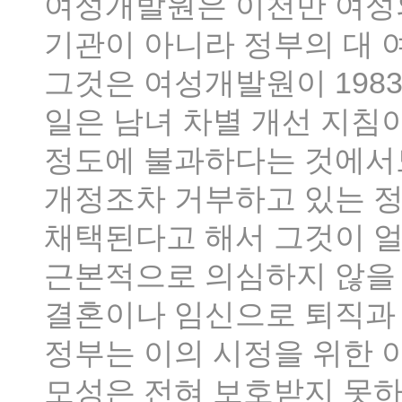
여성개발원은 이천만 여성
기관이 아니라 정부의 대 
그것은 여성개발원이 198
일은 남녀 차별 개선 지침
정도에 불과하다는 것에서도
개정조차 거부하고 있는 
채택된다고 해서 그것이 얼
근본적으로 의심하지 않을 
결혼이나 임신으로 퇴직과
정부는 이의 시정을 위한 
모성은 전혀 보호받지 못하